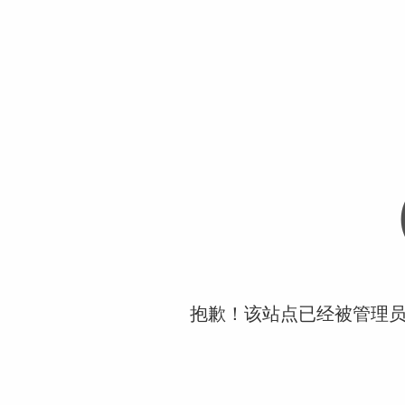
抱歉！该站点已经被管理