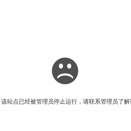
！该站点已经被管理员停止运行，请联系管理员了解