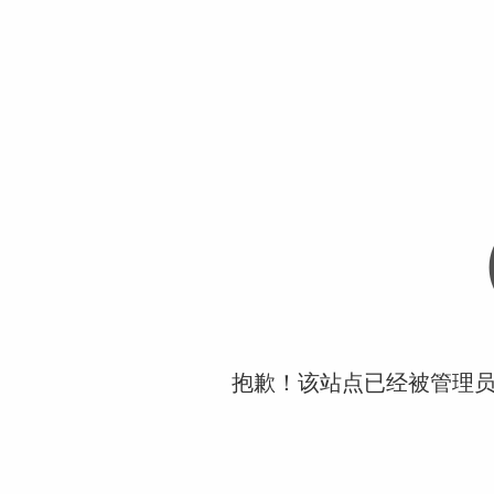
抱歉！该站点已经被管理