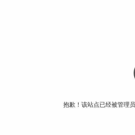
抱歉！该站点已经被管理